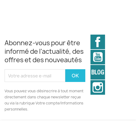
Facebook
Abonnez-vous pour être
informé de l'actualité, des
YouTube
offres et des nouveautés
Vimeo
Instagram
Vous pouvez vous désinscrire à tout moment
directement dans chaque newsletter reçue
ou via la rubrique Votre compte/Informations
personnelles.