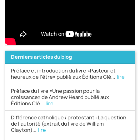
Derniers articles du blog
Préface et introduction du livre «Pasteur et
heureux de l’être» publié aux Éditions Clé...
lire
Préface du livre «Une passion pour la
croissance» de Andrew Heard publié aux
Éditions Clé...
lire
Différence catholique / protestant : La question
de l’autorité (extrait du livre de William
Clayton)...
lire